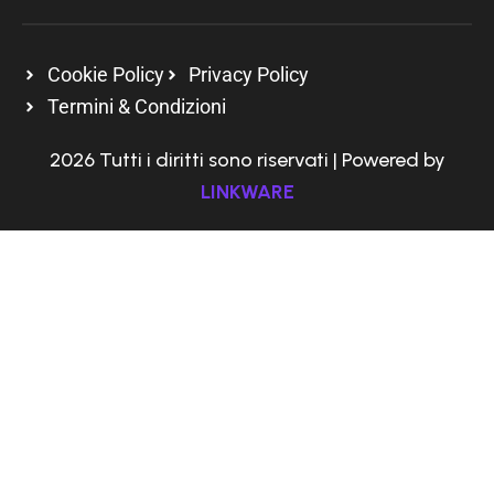
Cookie Policy
Privacy Policy
Termini & Condizioni
2026 Tutti i diritti sono riservati | Powered by
LINKWARE