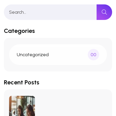
Categories
Uncategorized
00
Recent Posts