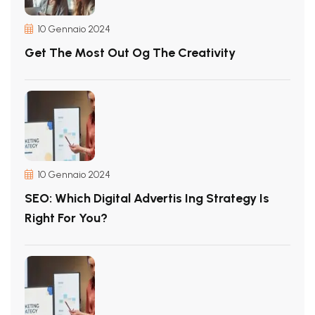
10 Gennaio 2024
Get The Most Out Og The Creativity
10 Gennaio 2024
SEO: Which Digital Advertis Ing Strategy Is
Right For You?