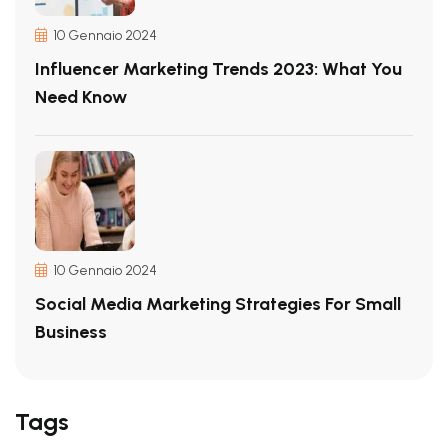
10 Gennaio 2024
Influencer Marketing Trends 2023: What You
Need Know
10 Gennaio 2024
Social Media Marketing Strategies For Small
Business
Tags